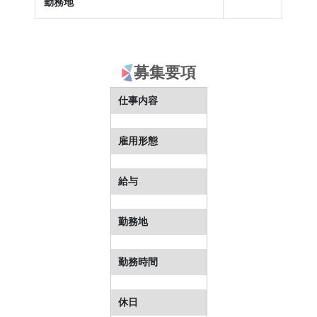
勤務地
募集要項
仕事内容
雇用形態
給与
勤務地
勤務時間
休日