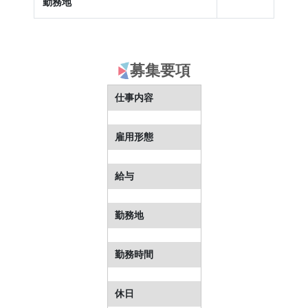
勤務地
募集要項
仕事内容
雇用形態
給与
勤務地
勤務時間
休日