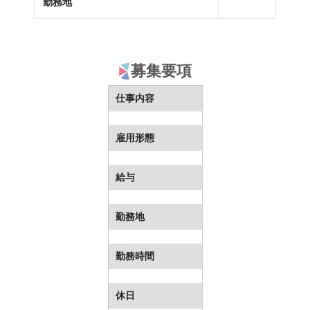
勤務地
募集要項
仕事内容
雇用形態
給与
勤務地
勤務時間
休日