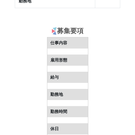
勤務地
募集要項
仕事内容
雇用形態
給与
勤務地
勤務時間
休日