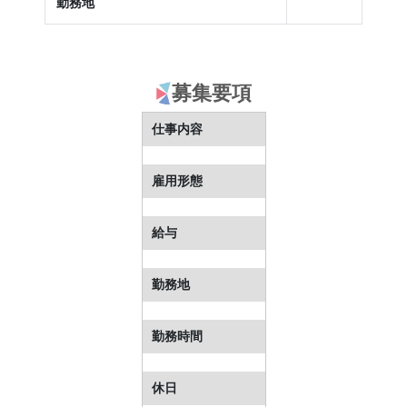
勤務地
募集要項
仕事内容
雇用形態
給与
勤務地
勤務時間
休日