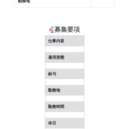
勤務地
募集要項
仕事内容
雇用形態
給与
勤務地
勤務時間
休日