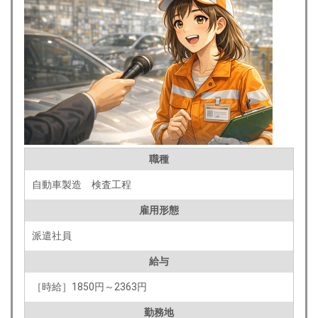
職種
自動車製造 検査工程
雇用形態
派遣社員
給与
［時給］1850円～2363円
勤務地