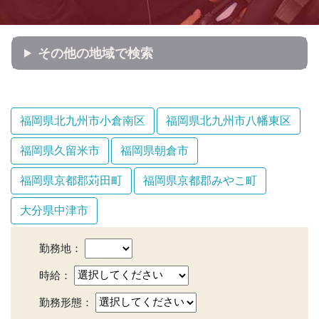
その他の地域で検索
福岡県北九州市小倉南区
福岡県北九州市八幡東区
福岡県久留米市
福岡県朝倉市
福岡県京都郡苅田町
福岡県京都郡みやこ町
大分県中津市
勤務地：
時給：
勤務形態：