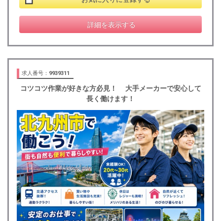
詳細を表示する
求人番号：
9939311
コツコツ作業が好きな方必見！ 大手メーカーで安心して
長く働けます！