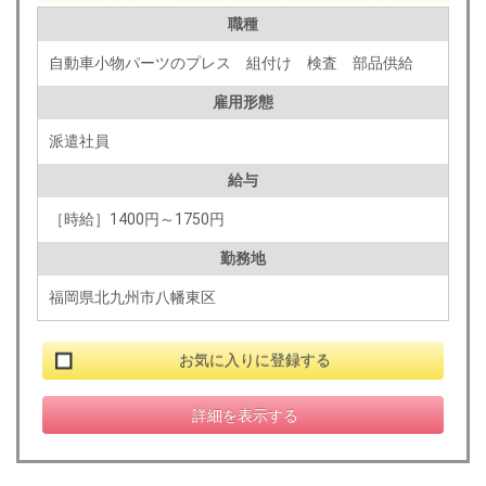
職種
自動車小物パーツのプレス 組付け 検査 部品供給
雇用形態
派遣社員
給与
［時給］1400円～1750円
勤務地
福岡県北九州市八幡東区
お気に入りに登録する
詳細を表示する