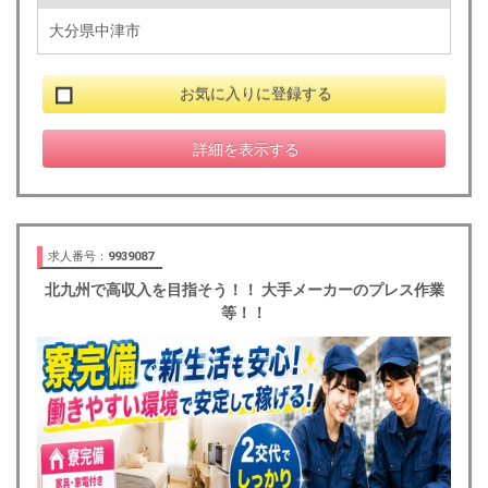
大分県中津市
お気に入りに登録する
詳細を表示する
求人番号：
9939087
北九州で高収入を目指そう！！ 大手メーカーのプレス作業
等！！