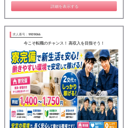
詳細を表示する
求人番号：
9939066
今こそ転職のチャンス！ 高収入を目指そう！