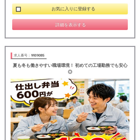
お気に入りに登録する
詳細を表示する
求人番号：
9939085
夏も冬も働きやすい職場環境！ 初めての工場勤務でも安心
◎