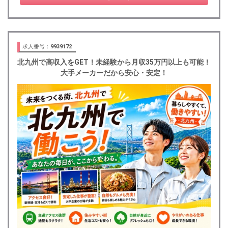
求人番号：
9939172
北九州で高収入をGET！未経験から月収35万円以上も可能！
大手メーカーだから安心・安定！