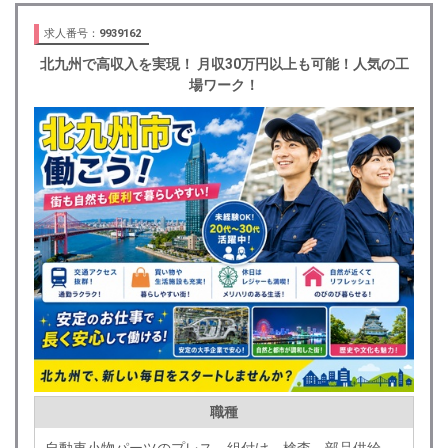
求人番号：
9939162
北九州で高収入を実現！ 月収30万円以上も可能！人気の工
場ワーク！
職種