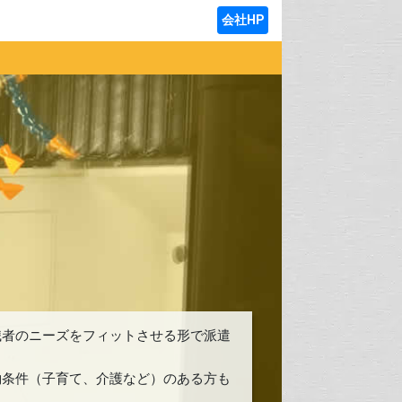
会社HP
職者のニーズをフィットさせる形で派遣
約条件（子育て、介護など）のある方も