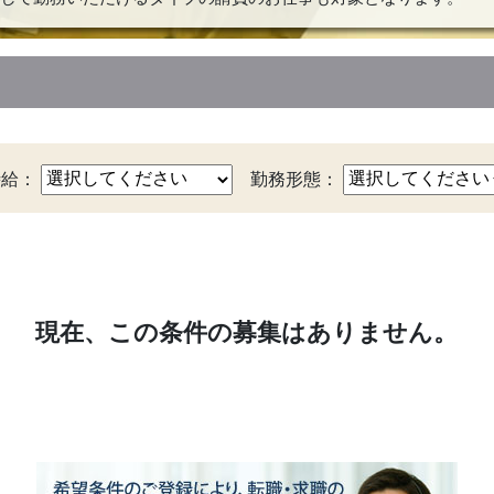
時給：
勤務形態：
現在、この条件の募集はありません。