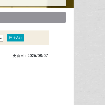
2026/08/07