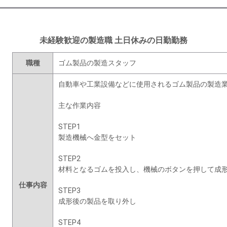
未経験歓迎の製造職 土日休みの日勤勤務
職種
ゴム製品の製造スタッフ
自動車や工業設備などに使用されるゴム製品の製造
主な作業内容
STEP1
製造機械へ金型をセット
STEP2
材料となるゴムを投入し、機械のボタンを押して成
仕事内容
STEP3
成形後の製品を取り外し
STEP4