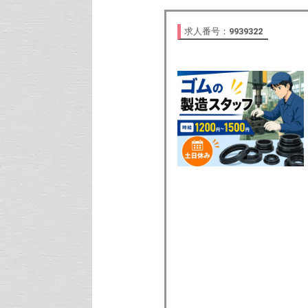
求人番号：
9939322