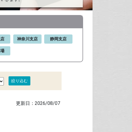
支店
神奈川支店
静岡支店
工場
2026/08/07