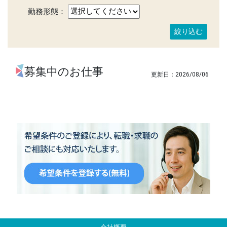
勤務形態：
募集中のお仕事
2026/08/06