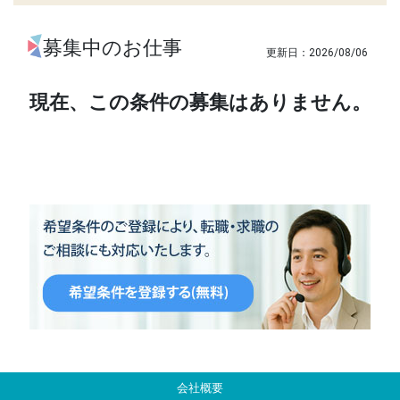
募集中のお仕事
2026/08/06
現在、この条件の募集はありません。
会社概要