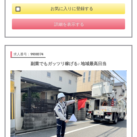
お気に入りに登録する
詳細を表示する
求人番号：
9938374
副業でもガッツリ稼げる♪ 地域最高日当