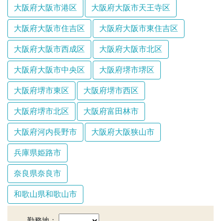
大阪府大阪市港区
大阪府大阪市天王寺区
大阪府大阪市住吉区
大阪府大阪市東住吉区
大阪府大阪市西成区
大阪府大阪市北区
大阪府大阪市中央区
大阪府堺市堺区
大阪府堺市東区
大阪府堺市西区
大阪府堺市北区
大阪府富田林市
大阪府河内長野市
大阪府大阪狭山市
兵庫県姫路市
奈良県奈良市
和歌山県和歌山市
勤務地：