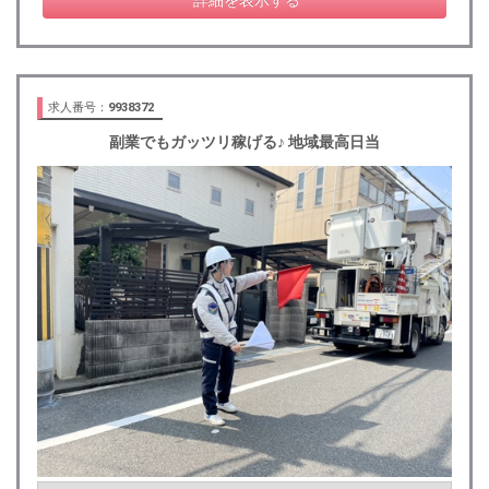
詳細を表示する
求人番号：
9938372
副業でもガッツリ稼げる♪ 地域最高日当