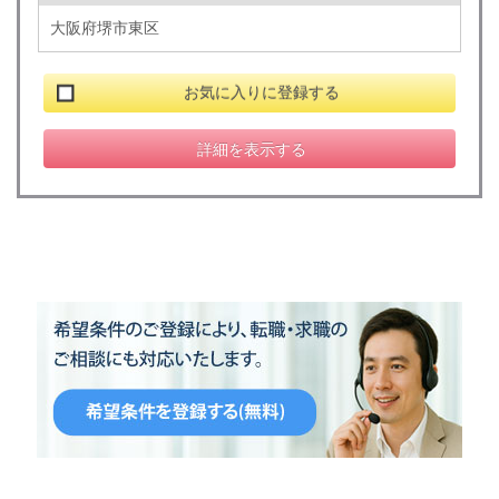
大阪府堺市東区
お気に入りに登録する
詳細を表示する