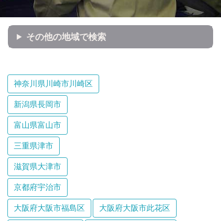
その他の地域で検索
神奈川県川崎市川崎区
新潟県長岡市
富山県富山市
三重県津市
滋賀県大津市
京都府宇治市
大阪府大阪市福島区
大阪府大阪市此花区