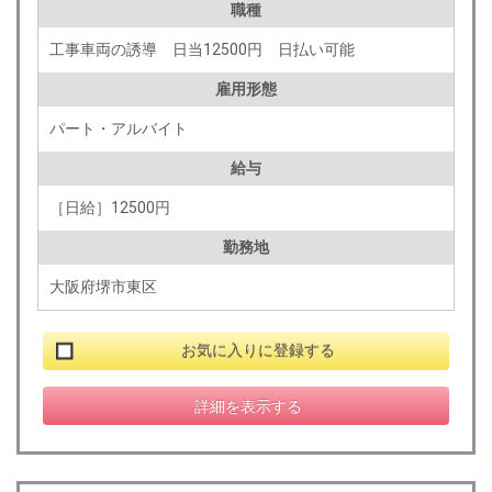
職種
工事車両の誘導 日当12500円 日払い可能
雇用形態
パート・アルバイト
給与
［日給］12500円
勤務地
大阪府堺市東区
お気に入りに登録する
詳細を表示する