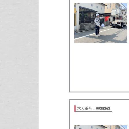
求人番号：
9938363