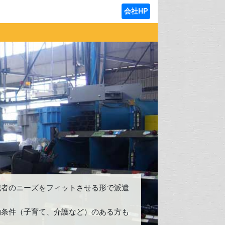
会社HP
職者のニーズをフィットさせる形で派遣
約条件（子育て、介護など）のある方も