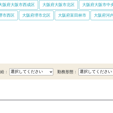
大阪府大阪市西成区
大阪府大阪市北区
大阪府大阪市中
堺市西区
大阪府堺市北区
大阪府富田林市
大阪府河
時給：
勤務形態：