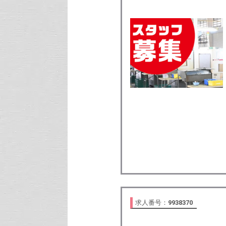
求人番号：
9938370