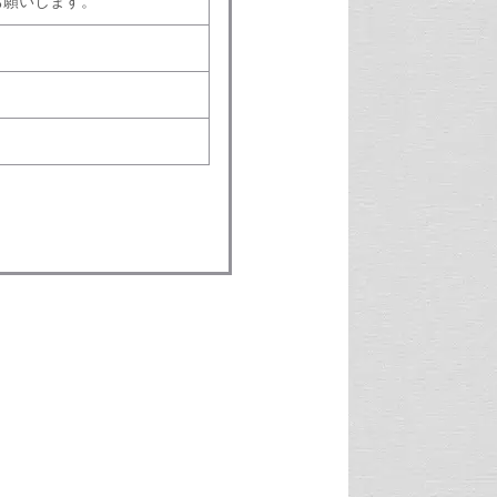
お願いします。