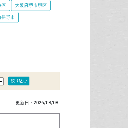
央区
大阪府堺市堺区
内長野市
2026/08/08