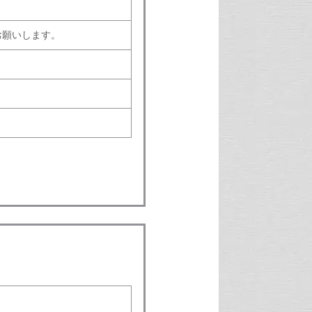
お願いします。