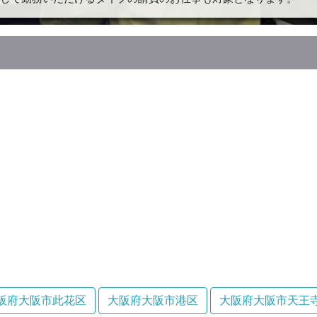
阪府大阪市此花区
大阪府大阪市港区
大阪府大阪市天王