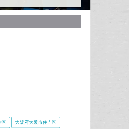
寺区
大阪府大阪市住吉区