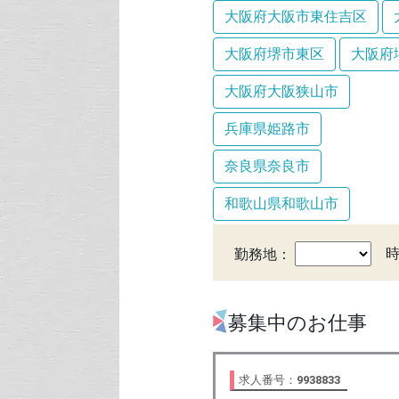
大阪府大阪市東住吉区
大阪府堺市東区
大阪府
大阪府大阪狭山市
兵庫県姫路市
奈良県奈良市
和歌山県和歌山市
勤務地：
募集中のお仕事
求人番号：
9938833