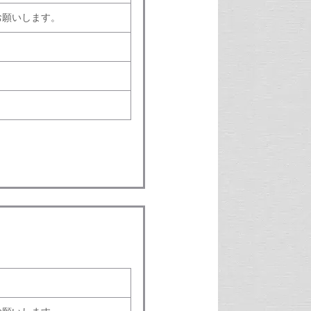
お願いします。