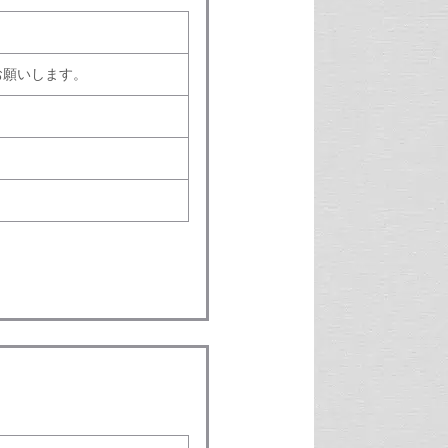
お願いします。