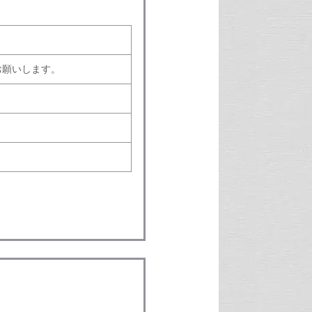
お願いします。